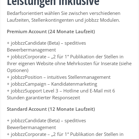
Leistungen inklusive
Bedarfsorientiert wählen Sie zwischen verschiedenen
Laufzeiten, Stellenkontingenten und jobbzz Modulen.
Premium Account (24 Monate Laufzeit)
+ jobbzzCandidate (Beta) – speditives
Bewerbermanagement
+ jobbzzCorporate – „2 für 1“ Publikation der Stellen in
Ihrer eigenen Website ohne Mehrkosten für Inserate (siehe
Optionen)
+ jobbzzPosition – intuitives Stellenmanagement
+ jobbzzCampaign – Kandidatenmarketing
+ jobbzzSupport Level 3 – Hotline und E-Mail mit 6
Stunden garantierter Responsezeit
Standard Account (12 Monate Laufzeit)
+ jobbzzCandidate (Beta) – speditives
Bewerbermanagement
+ jobbzzCorporate – „2 für 1“ Publikation der Stellen in