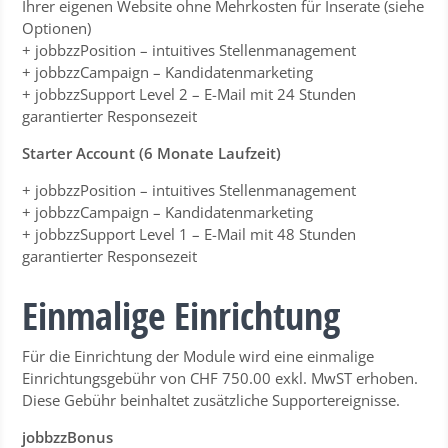
Ihrer eigenen Website ohne Mehrkosten für Inserate (siehe
Optionen)
+ jobbzzPosition – intuitives Stellenmanagement
+ jobbzzCampaign – Kandidatenmarketing
+ jobbzzSupport Level 2 – E-Mail mit 24 Stunden
garantierter Responsezeit
Starter Account (6 Monate Laufzeit)
+ jobbzzPosition – intuitives Stellenmanagement
+ jobbzzCampaign – Kandidatenmarketing
+ jobbzzSupport Level 1 – E-Mail mit 48 Stunden
garantierter Responsezeit
Einmalige Einrichtung
Für die Einrichtung der Module wird eine einmalige
Einrichtungsgebühr von CHF 750.00 exkl. MwST erhoben.
Diese Gebühr beinhaltet zusätzliche Supportereignisse.
jobbzzBonus