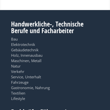
Handwerkliche-, Technische
Berufe und Facharbeiter
Bau
Elektrotechnik
Gebäudetechnik
Holz, Innenausbau
Maschinen, Metall
Natur
Verkehr
Service, Unterhalt
Fahrzeuge
Gastronomie, Nahrung
Textilien
Lifestyle