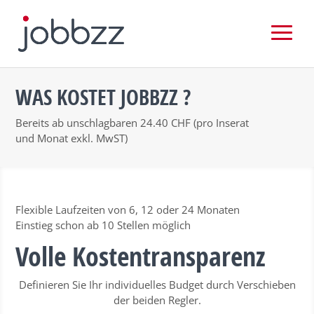
WAS KOSTET JOBBZZ ?
Bereits ab unschlagbaren 24.40 CHF (pro Inserat
und Monat exkl. MwST)
Flexible Laufzeiten von 6, 12 oder 24 Monaten
Einstieg schon ab 10 Stellen möglich
Volle Kostentransparenz
Definieren Sie Ihr individuelles Budget durch Verschieben
der beiden Regler.