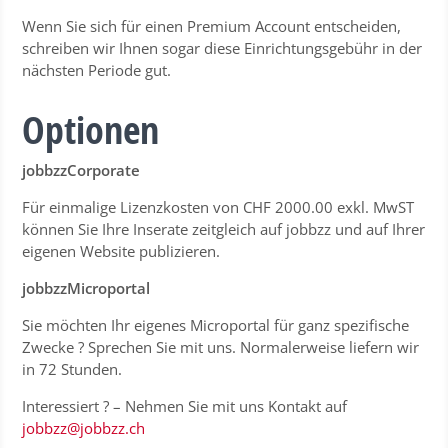
Wenn Sie sich für einen Premium Account entscheiden,
schreiben wir Ihnen sogar diese Einrichtungsgebühr in der
nächsten Periode gut.
Optionen
jobbzzCorporate
Für einmalige Lizenzkosten von CHF 2000.00 exkl. MwST
können Sie Ihre Inserate zeitgleich auf jobbzz und auf Ihrer
eigenen Website publizieren.
jobbzzMicroportal
Sie möchten Ihr eigenes Microportal für ganz spezifische
Zwecke ? Sprechen Sie mit uns. Normalerweise liefern wir
in 72 Stunden.
Interessiert ? – Nehmen Sie mit uns Kontakt auf
jobbzz@jobbzz.ch