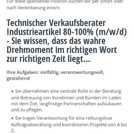
Für diese spannende Position suchen wir per sofort oder
nach Vereinbarung eine/n
Technischer Verkaufsberater
Industrieartikel 80-100% (m/w/d)
- Sie wissen, dass das wahre
Drehmoment im richtigen Wort
zur richtigen Zeit liegt...
Ihre Aufgaben: vielfältig, verantwortungsvoll,
gestaltend
Sie übernehmen eine zentrale Rolle in der Beratung
und Betreuung von Kundinnen und Kunden
im Laden
mit dem Ziel, langfristige Partnerschaften aufzubauen
und zu pflegen.
Sie tragen Verantwortung für eine reibungslose
Auftragsabwicklung und koordinieren Projekte von A bis
Z.