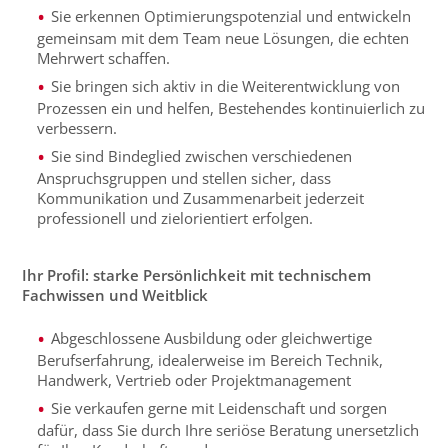
Sie erkennen Optimierungspotenzial und entwickeln
gemeinsam mit dem Team neue Lösungen, die echten
Mehrwert schaffen.
Sie bringen sich aktiv in die Weiterentwicklung von
Prozessen ein und helfen, Bestehendes kontinuierlich zu
verbessern.
Sie sind Bindeglied zwischen verschiedenen
Anspruchsgruppen und stellen sicher, dass
Kommunikation und Zusammenarbeit jederzeit
professionell und zielorientiert erfolgen.
Ihr Profil: starke Persönlichkeit mit technischem
Fachwissen und Weitblick
Abgeschlossene Ausbildung oder gleichwertige
Berufserfahrung, idealerweise im Bereich Technik,
Handwerk, Vertrieb oder Projektmanagemen
t
Sie verkaufen gerne mit Leidenschaft und sorgen
dafür, dass Sie durch Ihre seriöse Beratung unersetzlich