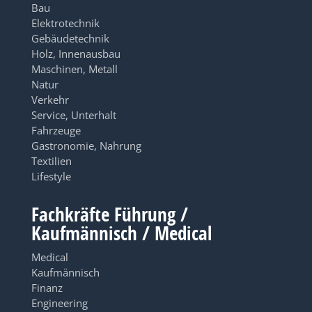
Bau
Elektrotechnik
Gebäudetechnik
Holz, Innenausbau
Maschinen, Metall
Natur
Verkehr
Service, Unterhalt
Fahrzeuge
Gastronomie, Nahrung
Textilien
Lifestyle
Fachkräfte Führung /
Kaufmännisch / Medical
Medical
Kaufmännisch
Finanz
Engineering