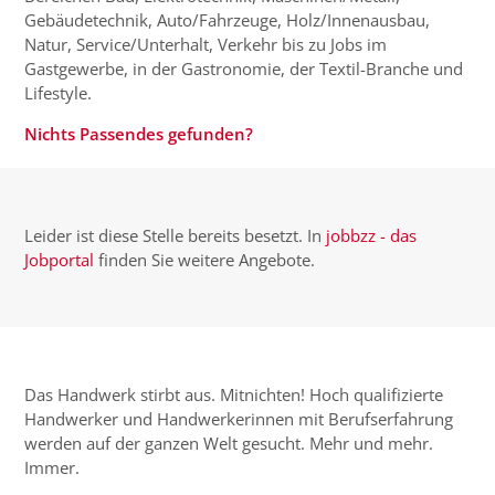
Gebäudetechnik, Auto/Fahrzeuge, Holz/Innenausbau,
Natur, Service/Unterhalt, Verkehr bis zu Jobs im
Gastgewerbe, in der Gastronomie, der Textil-Branche und
Lifestyle.
Nichts Passendes gefunden?
Leider ist diese Stelle bereits besetzt. In
jobbzz - das
Jobportal
finden Sie weitere Angebote.
Das Handwerk stirbt aus. Mitnichten! Hoch qualifizierte
Handwerker und Handwerkerinnen mit Berufserfahrung
werden auf der ganzen Welt gesucht. Mehr und mehr.
Immer.