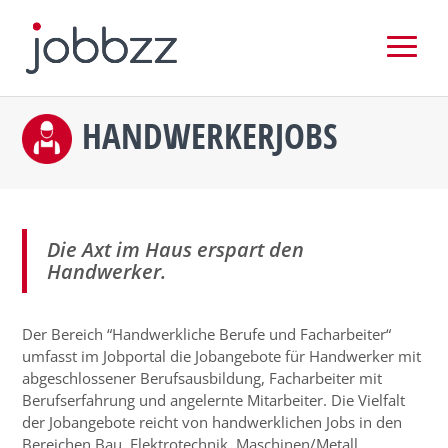
HANDWERKERJOBS
Die Axt im Haus erspart den
Handwerker.
Der Bereich “Handwerkliche Berufe und Facharbeiter“
umfasst im Jobportal die Jobangebote für Handwerker mit
abgeschlossener Berufsausbildung, Facharbeiter mit
Berufserfahrung und angelernte Mitarbeiter. Die Vielfalt
der Jobangebote reicht von handwerklichen Jobs in den
Bereichen Bau, Elektrotechnik, Maschinen/Metall,