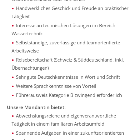
Handwerkliches Geschick und Freude an praktischer
Tätigkeit
Interesse an technischen Lösungen im Bereich
Wassertechnik
Selbstständige, zuverlässige und teamorientierte
Arbeitsweise
Reisebereitschaft (Schweiz & Süddeutschland, inkl.
Übernachtungen)
Sehr gute Deutschkenntnisse in Wort und Schrift
Weitere Sprachkenntnisse von Vorteil
Führerausweis Kategorie B zwingend erforderlich
Unsere Mandantin bietet:
Abwechslungsreiche und eigenverantwortliche
Tätigkeit in einem familiären Arbeitsumfeld
Spannende Aufgaben in einer zukunftsorientierten