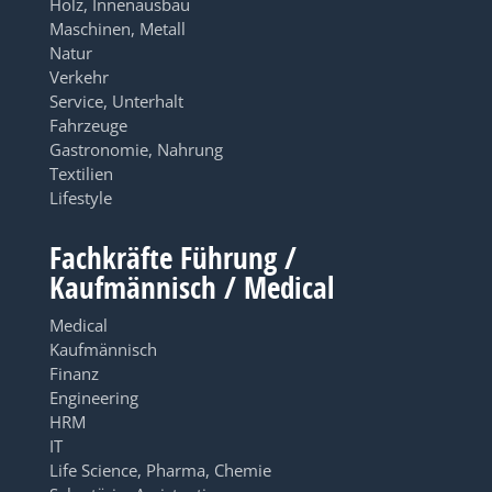
Holz, Innenausbau
Maschinen, Metall
Natur
Verkehr
Service, Unterhalt
Fahrzeuge
Gastronomie, Nahrung
Textilien
Lifestyle
Fachkräfte Führung /
Kaufmännisch / Medical
Medical
Kaufmännisch
Finanz
Engineering
HRM
IT
Life Science, Pharma, Chemie