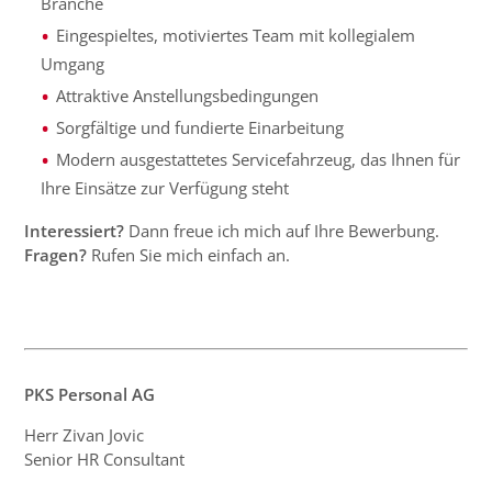
Branche
Eingespieltes, motiviertes Team mit kollegialem
Umgang
Attraktive Anstellungsbedingungen
Sorgfältige und fundierte Einarbeitung
Modern ausgestattetes Servicefahrzeug, das Ihnen für
Ihre Einsätze zur Verfügung steht
Interessiert?
Dann freue ich mich auf Ihre Bewerbung.
Fragen?
Rufen Sie mich einfach an.
PKS Personal AG
Herr Zivan Jovic
Senior HR Consultant