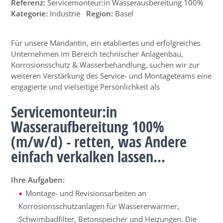
Referenz:
Servicemonteur:in Wasserausbereitung 100%
Kategorie:
Industrie
Region:
Basel
Für unsere Mandantin, ein etabliertes und erfolgreiches
Unternehmen im Bereich technischer Anlagenbau,
Korrosionsschutz & Wasserbehandlung, suchen wir zur
weiteren Verstärkung des Service- und Montageteams eine
engagierte und vielseitige Persönlichkeit als
Servicemonteur:in
Wasseraufbereitung 100%
(m/w/d) - retten, was Andere
einfach verkalken lassen...
Ihre Aufgaben:
Montage- und Revisionsarbeiten an
Korrosionsschutzanlagen für Wassererwärmer,
Schwimbadfilter, Betonspeicher und Heizungen. Die