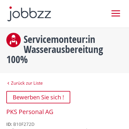
Servicemonteur:in
Wasserausbereitung
100%
Zurück zur Liste
Bewerben Sie sich !
PKS Personal AG
ID:
B10F272D