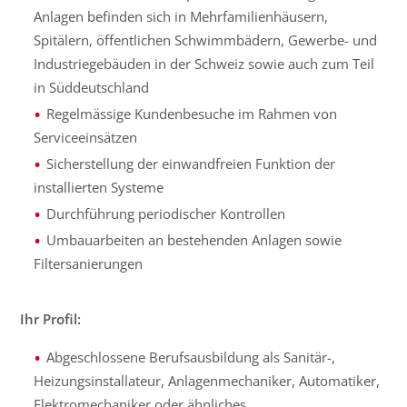
Anlagen befinden sich in Mehrfamilienhäusern,
Spitälern, öffentlichen Schwimmbädern, Gewerbe- und
Industriegebäuden in der Schweiz sowie auch zum Teil
in Süddeutschland
Regelmässige Kundenbesuche im Rahmen von
Serviceeinsätzen
Sicherstellung der einwandfreien Funktion der
installierten Systeme
Durchführung periodischer Kontrollen
Umbauarbeiten an bestehenden Anlagen sowie
Filtersanierungen
Ihr Profil:
Abgeschlossene Berufsausbildung als Sanitär-,
Heizungsinstallateur, Anlagenmechaniker, Automatiker,
Elektromechaniker oder ähnliches