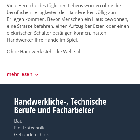
Viele Bereiche des täglichen Lebens würden ohne die
beruflichen Fertigkeiten der Handwerker völlig zum
Erliegen kommen. Bevor Menschen ein Haus bewohnen,
eine Strasse befahren, einen Aufzug benützen oder einen
elektrischen Schalter betätigen können, hatten
Handwerker ihre Hände im Spiel.
Ohne Handwerk steht die Welt still.
mehr lesen
Handwerkliche-, Technische
Berufe und Facharbeiter
Bau
Elektrotechnik
Gebäudetechnik