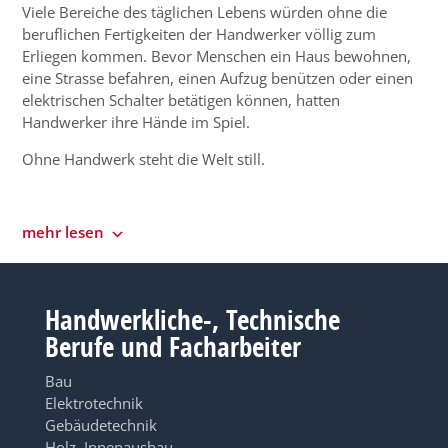
Viele Bereiche des täglichen Lebens würden ohne die
beruflichen Fertigkeiten der Handwerker völlig zum
Erliegen kommen. Bevor Menschen ein Haus bewohnen,
eine Strasse befahren, einen Aufzug benützen oder einen
elektrischen Schalter betätigen können, hatten
Handwerker ihre Hände im Spiel.
Ohne Handwerk steht die Welt still.
mehr lesen
Handwerkliche-, Technische
Berufe und Facharbeiter
Bau
Elektrotechnik
Gebäudetechnik
Holz, Innenausbau