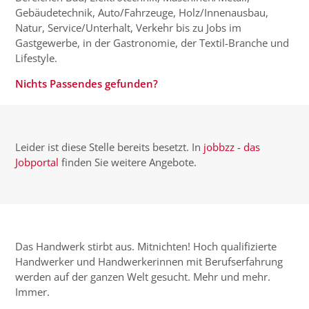
Gebäudetechnik, Auto/Fahrzeuge, Holz/Innenausbau,
Natur, Service/Unterhalt, Verkehr bis zu Jobs im
Gastgewerbe, in der Gastronomie, der Textil-Branche und
Lifestyle.
Nichts Passendes gefunden?
Leider ist diese Stelle bereits besetzt. In
jobbzz - das
Jobportal
finden Sie weitere Angebote.
Das Handwerk stirbt aus. Mitnichten! Hoch qualifizierte
Handwerker und Handwerkerinnen mit Berufserfahrung
werden auf der ganzen Welt gesucht. Mehr und mehr.
Immer.