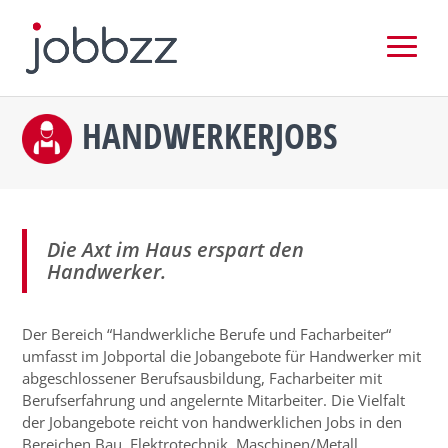
HANDWERKERJOBS
Die Axt im Haus erspart den
Handwerker.
Der Bereich “Handwerkliche Berufe und Facharbeiter“
umfasst im Jobportal die Jobangebote für Handwerker mit
abgeschlossener Berufsausbildung, Facharbeiter mit
Berufserfahrung und angelernte Mitarbeiter. Die Vielfalt
der Jobangebote reicht von handwerklichen Jobs in den
Bereichen Bau, Elektrotechnik, Maschinen/Metall,