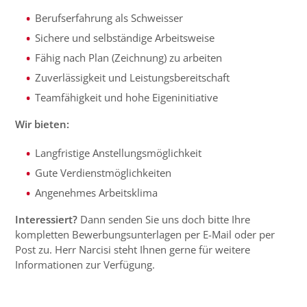
Berufserfahrung als Schweisser
Sichere und selbständige Arbeitsweise
Fähig nach Plan (Zeichnung) zu arbeiten
Zuverlässigkeit und Leistungsbereitschaft
Teamfähigkeit und hohe Eigeninitiative
Wir bieten:
Langfristige Anstellungsmöglichkeit
Gute Verdienstmöglichkeiten
Angenehmes Arbeitsklima
Interessiert?
Dann senden Sie uns doch bitte Ihre
kompletten Bewerbungsunterlagen per E-Mail oder per
Post zu. Herr Narcisi steht Ihnen gerne für weitere
Informationen zur Verfügung.