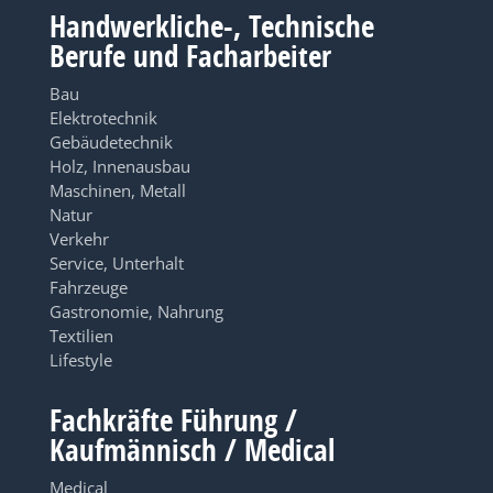
Handwerkliche-, Technische
Berufe und Facharbeiter
Bau
Elektrotechnik
Gebäudetechnik
Holz, Innenausbau
Maschinen, Metall
Natur
Verkehr
Service, Unterhalt
Fahrzeuge
Gastronomie, Nahrung
Textilien
Lifestyle
Fachkräfte Führung /
Kaufmännisch / Medical
Medical