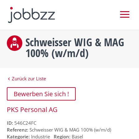
Schweisser WIG & MAG
100% (w/m/d)
Zurück zur Liste
Bewerben Sie sich !
PKS Personal AG
ID:
546C24FC
Referenz:
Schweisser WIG & MAG 100% (w/m/d)
Kategorie:
Industrie
Region:
Basel