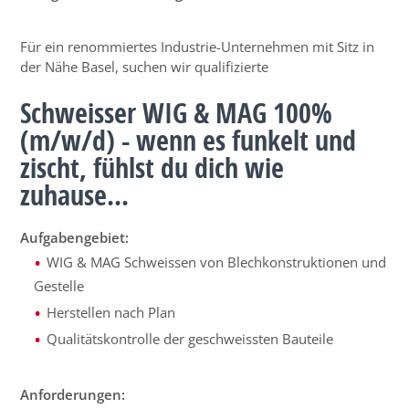
Für ein renommiertes Industrie-Unternehmen mit Sitz in
der Nähe Basel, suchen wir qualifizierte
Schweisser WIG & MAG 100%
(m/w/d) - wenn es funkelt und
zischt, fühlst du dich wie
zuhause...
Aufgabengebiet:
WIG & MAG Schweissen von Blechkonstruktionen und
Gestelle
Herstellen nach Plan
Qualitätskontrolle der geschweissten Bauteile
Anforderungen: