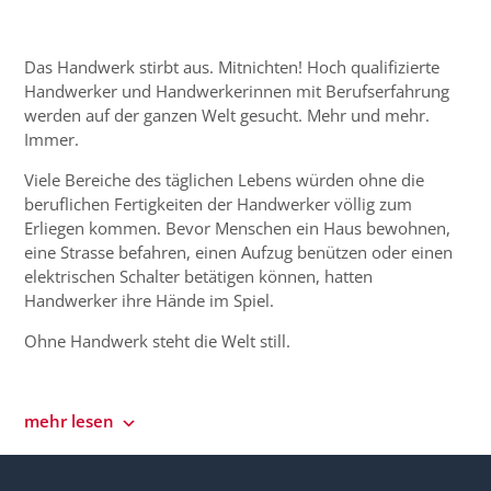
Das Handwerk stirbt aus. Mitnichten! Hoch qualifizierte
Handwerker und Handwerkerinnen mit Berufserfahrung
werden auf der ganzen Welt gesucht. Mehr und mehr.
Immer.
Viele Bereiche des täglichen Lebens würden ohne die
beruflichen Fertigkeiten der Handwerker völlig zum
Erliegen kommen. Bevor Menschen ein Haus bewohnen,
eine Strasse befahren, einen Aufzug benützen oder einen
elektrischen Schalter betätigen können, hatten
Handwerker ihre Hände im Spiel.
Ohne Handwerk steht die Welt still.
mehr lesen