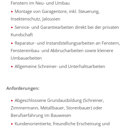
Fenstern im Neu- und Umbau
Montage von Garagentore, inkl. Steuerung,
Insektenschutz, Jalousien
Service- und Garantiearbeiten direkt bei der privaten
Kundschaft
Reparatur- und Instandstellungsarbeiten an Fenstern,
Fenstereinbau- und Abbrucharbeiten sowie kleinere
Umbauarbeiten
Allgemeine Schreiner- und Unterhaltsarbeiten
Anforderungen:
Abgeschlossene Grundausbildung (Schreiner,
Zimmermann, Metallbauer, Storenbauer) oder
Berufserfahrung im Bauwesen
Kundenorientierte, freundliche Erscheinung und