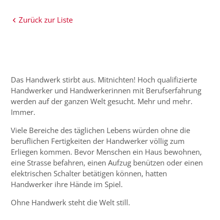
Zurück zur Liste
Das Handwerk stirbt aus. Mitnichten! Hoch qualifizierte
Handwerker und Handwerkerinnen mit Berufserfahrung
werden auf der ganzen Welt gesucht. Mehr und mehr.
Immer.
Viele Bereiche des täglichen Lebens würden ohne die
beruflichen Fertigkeiten der Handwerker völlig zum
Erliegen kommen. Bevor Menschen ein Haus bewohnen,
eine Strasse befahren, einen Aufzug benützen oder einen
elektrischen Schalter betätigen können, hatten
Handwerker ihre Hände im Spiel.
Ohne Handwerk steht die Welt still.