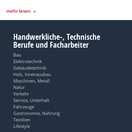
mehr lesen
Handwerkliche-, Technische
Berufe und Facharbeiter
Bau
Elektrotechnik
Gebäudetechnik
Holz, Innenausbau
Maschinen, Metall
Natur
Verkehr
Service, Unterhalt
Fahrzeuge
Gastronomie, Nahrung
Textilien
Lifestyle