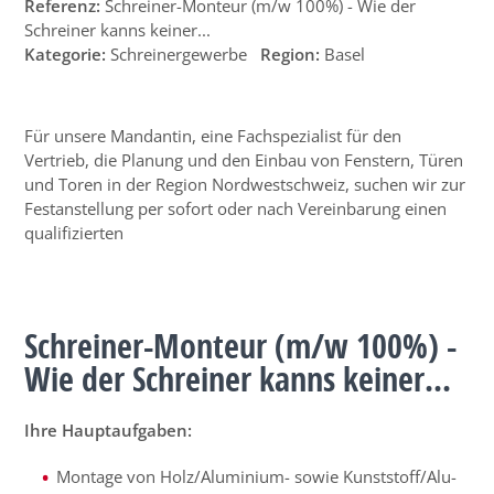
Referenz:
Schreiner-Monteur (m/w 100%) - Wie der
Schreiner kanns keiner...
Kategorie:
Schreinergewerbe
Region:
Basel
Für unsere Mandantin, eine Fachspezialist für den
Vertrieb, die Planung und den Einbau von Fenstern, Türen
und Toren in der Region Nordwestschweiz, suchen wir zur
Festanstellung per sofort oder nach Vereinbarung einen
qualifizierten
Schreiner-Monteur (m/w 100%) -
Wie der Schreiner kanns keiner...
Ihre Hauptaufgaben:
Montage von Holz/Aluminium- sowie Kunststoff/Alu-