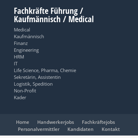
Fachkräfte Führung /
Kaufmännisch / Medical
Medical
Kaufmännisch
Finanz
Engineering
HRM
IT
Life Science, Pharma, Chemie
Sekretärin, Assistentin
Logistik, Spedition
Non-Profit
Kader
Home
Handwerkerjobs
Fachkräftejobs
Personalvermittler
Kandidaten
Kontakt