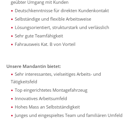
geübter Umgang mit Kunden
Deutschkenntnisse für direkten Kundenkontakt
Selbständige und flexible Arbeitsweise
Lösungsorientiert, strukturstark und verlässlich
Sehr gute Teamfähigkeit
Fahrausweis Kat. B von Vorteil
Unsere Mandantin bietet:
Sehr interessantes, vielseitiges Arbeits- und
Tätigkeitsfeld
Top eingerichtetes Montagefahrzeug
Innovatives Arbeitsumfeld
Hohes Mass an Selbstständigkeit
Junges und eingespieltes Team und familiären Umfeld