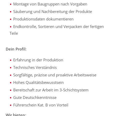
Montage von Baugruppen nach Vorgaben
Säuberung und Nachbereitung der Produkte
Produktionsdaten dokumentieren
Endkontrolle, Sortieren und Verpacken der fertigen
Teile
Dein Profil:
Erfahrung in der Produktion
Technisches Verständnis
Sorgfältige, präzise und proaktive Arbeitsweise
Hohes Qualitätsbewusstsein
Bereitschaft zur Arbeit im 3-Schichtsystem
Gute Deutschkenntnisse
Führerschein Kat. B von Vorteil
Wir bieten: