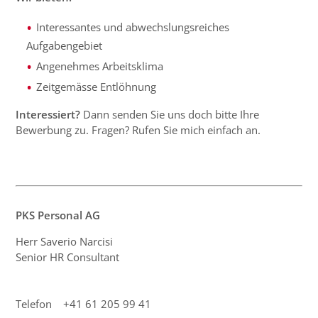
Interessantes und abwechslungsreiches
Aufgabengebiet
Angenehmes Arbeitsklima
Zeitgemässe Entlöhnung
Interessiert?
Dann senden Sie uns doch bitte Ihre
Bewerbung zu. Fragen? Rufen Sie mich einfach an.
PKS Personal AG
Herr Saverio Narcisi
Senior HR Consultant
Telefon +41 61 205 99 41