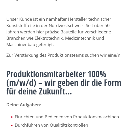
Unser Kunde ist ein namhafter Hersteller technischer
Kunststoffteile in der Nordwestschweiz. Seit über 50
Jahren werden hier präzise Bauteile für verschiedene
Branchen wie Elektrotechnik, Medizintechnik und
Maschinenbau gefertigt.
Zur Verstärkung des Produktionsteams suchen wir eine/n
Produktionsmitarbeiter 100%
(m/w/d) – wir geben dir die Form
für deine Zukunft...
Deine Aufgaben:
Einrichten und Bedienen von Produktionsmaschinen
Durchführen von Qualitätskontrollen