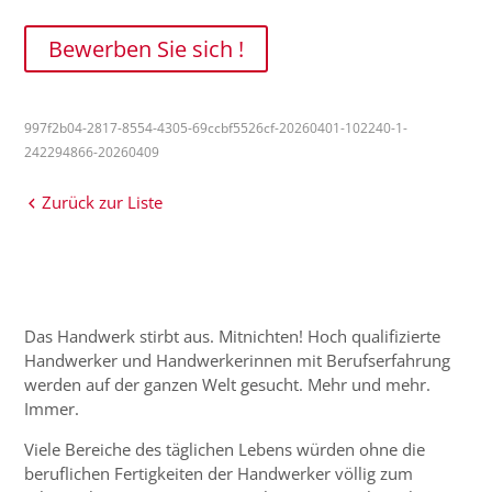
Bewerben Sie sich !
997f2b04-2817-8554-4305-69ccbf5526cf-20260401-102240-1-
242294866-20260409
Zurück zur Liste
Das Handwerk stirbt aus. Mitnichten! Hoch qualifizierte
Handwerker und Handwerkerinnen mit Berufserfahrung
werden auf der ganzen Welt gesucht. Mehr und mehr.
Immer.
Viele Bereiche des täglichen Lebens würden ohne die
beruflichen Fertigkeiten der Handwerker völlig zum