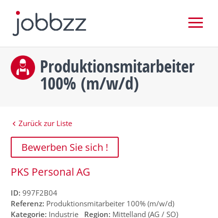
Produktionsmitarbeiter
100% (m/w/d)
Zurück zur Liste
Bewerben Sie sich !
PKS Personal AG
ID:
997F2B04
Referenz:
Produktionsmitarbeiter 100% (m/w/d)
Kategorie:
Industrie
Region:
Mittelland (AG / SO)