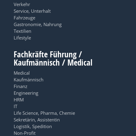
Verkehr
Service, Unterhalt
Fahrzeuge
Gastronomie, Nahrung
Textilien
Lifestyle
Fachkräfte Führung /
Kaufmännisch / Medical
Medical
Kaufmännisch
Finanz
Engineering
HRM
IT
Life Science, Pharma, Chemie
Sekretärin, Assistentin
Logistik, Spedition
Non-Profit