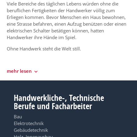
Viele Bereiche des täglichen Lebens würden ohne die
beruflichen Fertigkeiten der Handwerker völlig zum
Erliegen kommen. Bevor Menschen ein Haus bewohnen,
eine Strasse befahren, einen Aufzug benützen oder einen
elektrischen Schalter betätigen können, hatten
Handwerker ihre Hände im Spiel.
Ohne Handwerk steht die Welt still.
mehr lesen
Handwerkliche-, Technische
Berufe und Facharbeiter
Bau
Elektrotechnik
Gebäudetechnik
Holz, Innenausbau