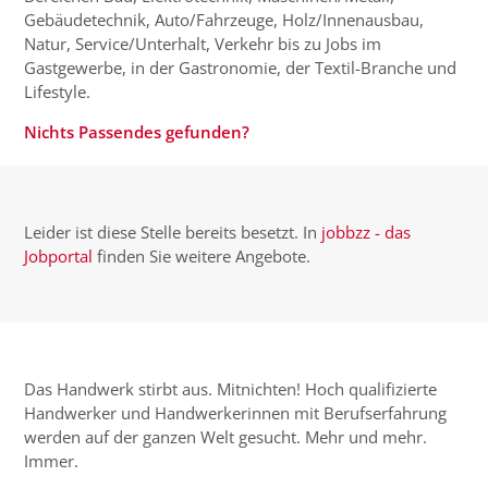
Gebäudetechnik, Auto/Fahrzeuge, Holz/Innenausbau,
Natur, Service/Unterhalt, Verkehr bis zu Jobs im
Gastgewerbe, in der Gastronomie, der Textil-Branche und
Lifestyle.
Nichts Passendes gefunden?
Leider ist diese Stelle bereits besetzt. In
jobbzz - das
Jobportal
finden Sie weitere Angebote.
Das Handwerk stirbt aus. Mitnichten! Hoch qualifizierte
Handwerker und Handwerkerinnen mit Berufserfahrung
werden auf der ganzen Welt gesucht. Mehr und mehr.
Immer.