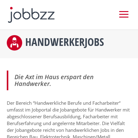
HANDWERKERJOBS
Die Axt im Haus erspart den
Handwerker.
Der Bereich “Handwerkliche Berufe und Facharbeiter“
umfasst im Jobportal die Jobangebote für Handwerker mit
abgeschlossener Berufsausbildung, Facharbeiter mit
Berufserfahrung und angelernte Mitarbeiter. Die Vielfalt
der Jobangebote reicht von handwerklichen Jobs in den
Bereichen Bau, Elektrotechnik, Maschinen/Metall,