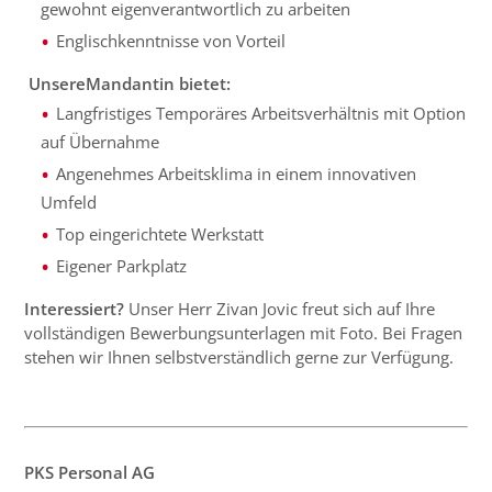
gewohnt eigenverantwortlich zu arbeiten
Englischkenntnisse von Vorteil
UnsereMandantin bietet:
Langfristiges Temporäres Arbeitsverhältnis mit Option
auf Übernahme
Angenehmes Arbeitsklima in einem innovativen
Umfeld
Top eingerichtete Werkstatt
Eigener Parkplatz
Interessiert?
Unser Herr Zivan Jovic freut sich auf Ihre
vollständigen Bewerbungsunterlagen mit Foto. Bei Fragen
stehen wir Ihnen selbstverständlich gerne zur Verfügung.
PKS Personal AG