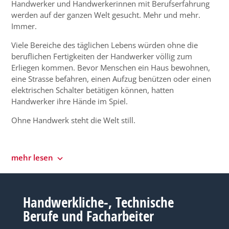
Handwerker und Handwerkerinnen mit Berufserfahrung
werden auf der ganzen Welt gesucht. Mehr und mehr.
Immer.
Viele Bereiche des täglichen Lebens würden ohne die
beruflichen Fertigkeiten der Handwerker völlig zum
Erliegen kommen. Bevor Menschen ein Haus bewohnen,
eine Strasse befahren, einen Aufzug benützen oder einen
elektrischen Schalter betätigen können, hatten
Handwerker ihre Hände im Spiel.
Ohne Handwerk steht die Welt still.
mehr lesen
Handwerkliche-, Technische
Berufe und Facharbeiter