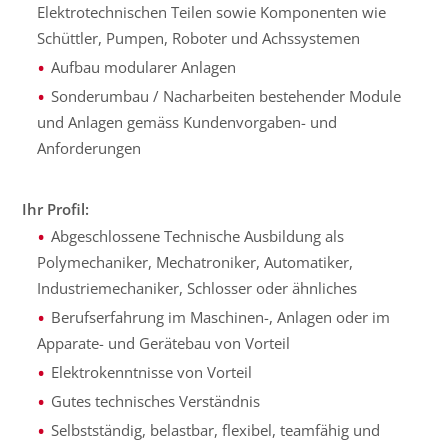
Elektrotechnischen Teilen sowie Komponenten wie
Schüttler, Pumpen, Roboter und Achssystemen
Aufbau modularer Anlagen
Sonderumbau / Nacharbeiten bestehender Module
und Anlagen gemäss Kundenvorgaben- und
Anforderungen
Ihr Profil:
Abgeschlossene Technische Ausbildung als
Polymechaniker, Mechatroniker, Automatiker,
Industriemechaniker, Schlosser oder ähnliches
Berufserfahrung im Maschinen-, Anlagen oder im
Apparate- und Gerätebau von Vorteil
Elektrokenntnisse von Vorteil
Gutes technisches Verständnis
Selbstständig, belastbar, flexibel, teamfähig und