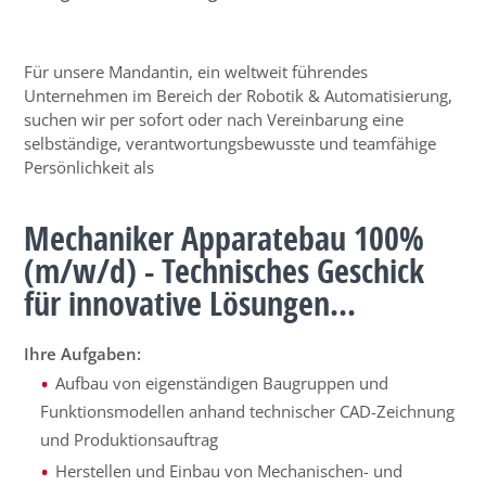
Für unsere Mandantin, ein weltweit führendes
Unternehmen im Bereich der Robotik & Automatisierung,
suchen wir per sofort oder nach Vereinbarung eine
selbständige, verantwortungsbewusste und teamfähige
Persönlichkeit als
Mechaniker Apparatebau 100%
(m/w/d) - Technisches Geschick
für innovative Lösungen...
Ihre Aufgaben:
Aufbau von eigenständigen Baugruppen und
Funktionsmodellen anhand technischer CAD-Zeichnung
und Produktionsauftrag
Herstellen und Einbau von Mechanischen- und