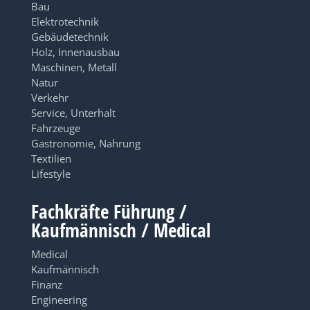
Bau
Elektrotechnik
Gebäudetechnik
Holz, Innenausbau
Maschinen, Metall
Natur
Verkehr
Service, Unterhalt
Fahrzeuge
Gastronomie, Nahrung
Textilien
Lifestyle
Fachkräfte Führung /
Kaufmännisch / Medical
Medical
Kaufmännisch
Finanz
Engineering