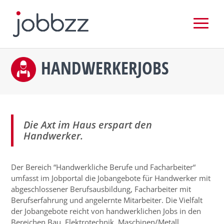
HANDWERKERJOBS
Die Axt im Haus erspart den
Handwerker.
Der Bereich “Handwerkliche Berufe und Facharbeiter“
umfasst im Jobportal die Jobangebote für Handwerker mit
abgeschlossener Berufsausbildung, Facharbeiter mit
Berufserfahrung und angelernte Mitarbeiter. Die Vielfalt
der Jobangebote reicht von handwerklichen Jobs in den
Bereichen Bau, Elektrotechnik, Maschinen/Metall,