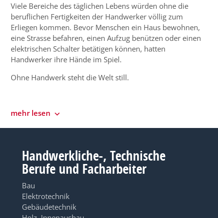
Viele Bereiche des täglichen Lebens würden ohne die
beruflichen Fertigkeiten der Handwerker völlig zum
Erliegen kommen. Bevor Menschen ein Haus bewohnen,
eine Strasse befahren, einen Aufzug benützen oder einen
elektrischen Schalter betätigen können, hatten
Handwerker ihre Hände im Spiel.
Ohne Handwerk steht die Welt still.
mehr lesen
Handwerkliche-, Technische
Berufe und Facharbeiter
Bau
Elektrotechnik
Gebäudetechnik
Holz, Innenausbau