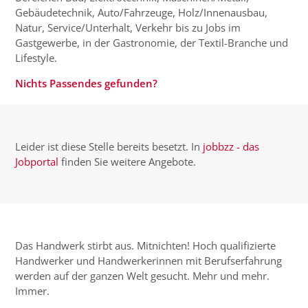
Gebäudetechnik, Auto/Fahrzeuge, Holz/Innenausbau,
Natur, Service/Unterhalt, Verkehr bis zu Jobs im
Gastgewerbe, in der Gastronomie, der Textil-Branche und
Lifestyle.
Nichts Passendes gefunden?
Leider ist diese Stelle bereits besetzt. In
jobbzz - das
Jobportal
finden Sie weitere Angebote.
Das Handwerk stirbt aus. Mitnichten! Hoch qualifizierte
Handwerker und Handwerkerinnen mit Berufserfahrung
werden auf der ganzen Welt gesucht. Mehr und mehr.
Immer.