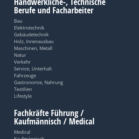
Handwerkliche-, Technische
Berufe und Facharbeiter
Bau
Elektrotechnik
Gebäudetechnik
Holz, Innenausbau
Maschinen, Metall
Natur
Verkehr
Service, Unterhalt
Fahrzeuge
Gastronomie, Nahrung
Textilien
Lifestyle
Fachkräfte Führung /
Kaufmännisch / Medical
Medical
Kaufmännisch