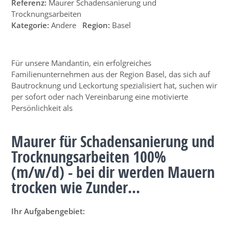
Referenz:
Maurer Schadensanierung und
Trocknungsarbeiten
Kategorie:
Andere
Region:
Basel
Für unsere Mandantin, ein erfolgreiches
Familienunternehmen aus der Region Basel, das sich auf
Bautrocknung und Leckortung spezialisiert hat, suchen wir
per sofort oder nach Vereinbarung eine motivierte
Persönlichkeit als
Maurer für Schadensanierung und
Trocknungsarbeiten 100%
(m/w/d) - bei dir werden Mauern
trocken wie Zunder...
Ihr Aufgabengebiet: