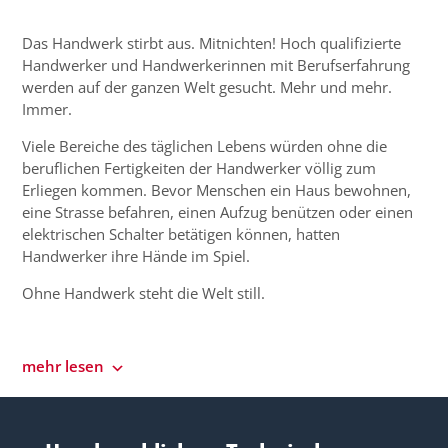
Das Handwerk stirbt aus. Mitnichten! Hoch qualifizierte
Handwerker und Handwerkerinnen mit Berufserfahrung
werden auf der ganzen Welt gesucht. Mehr und mehr.
Immer.
Viele Bereiche des täglichen Lebens würden ohne die
beruflichen Fertigkeiten der Handwerker völlig zum
Erliegen kommen. Bevor Menschen ein Haus bewohnen,
eine Strasse befahren, einen Aufzug benützen oder einen
elektrischen Schalter betätigen können, hatten
Handwerker ihre Hände im Spiel.
Ohne Handwerk steht die Welt still.
mehr lesen