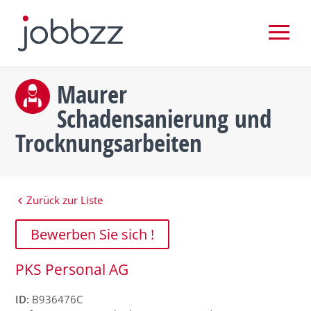
Maurer
Schadensanierung und
Trocknungsarbeiten
Zurück zur Liste
Bewerben Sie sich !
PKS Personal AG
ID:
B936476C