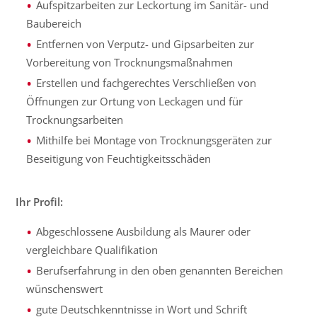
Aufspitzarbeiten zur Leckortung im Sanitär- und
Baubereich
Entfernen von Verputz- und Gipsarbeiten zur
Vorbereitung von Trocknungsmaßnahmen
Erstellen und fachgerechtes Verschließen von
Öffnungen zur Ortung von Leckagen und für
Trocknungsarbeiten
Mithilfe bei Montage von Trocknungsgeräten zur
Beseitigung von Feuchtigkeitsschäden
Ihr Profil:
Abgeschlossene Ausbildung als Maurer oder
vergleichbare Qualifikation
Berufserfahrung in den oben genannten Bereichen
wünschenswert
gute Deutschkenntnisse in Wort und Schrift