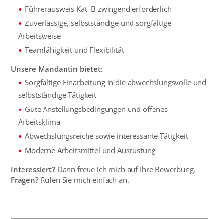
Führerausweis Kat. B zwingend erforderlich
Zuverlässige, selbstständige und sorgfältige
Arbeitsweise
Teamfähigkeit und Flexibilität
Unsere Mandantin bietet:
Sorgfältige Einarbeitung in die abwechslungsvolle und
selbstständige Tätigkeit
Gute Anstellungsbedingungen und offenes
Arbeitsklima
Abwechslungsreiche sowie interessante Tätigkeit
Moderne Arbeitsmittel und Ausrüstung
Interessiert?
Dann freue ich mich auf Ihre Bewerbung.
Fragen?
Rufen Sie mich einfach an.