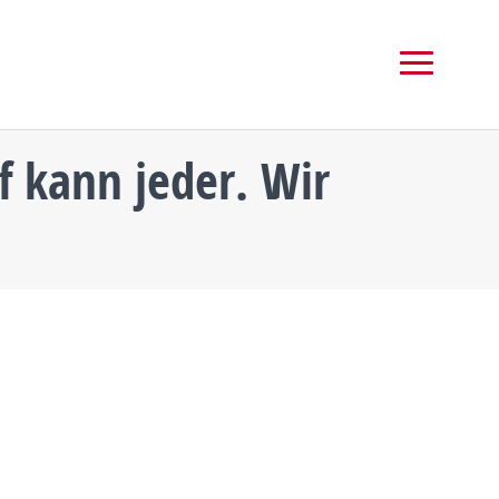
 kann jeder. Wir