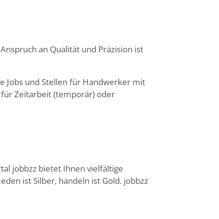
nspruch an Qualität und Präzision ist
 Jobs und Stellen für Handwerker mit
für Zeitarbeit (temporär) oder
l jobbzz bietet Ihnen vielfältige
n ist Silber, handeln ist Gold. jobbzz