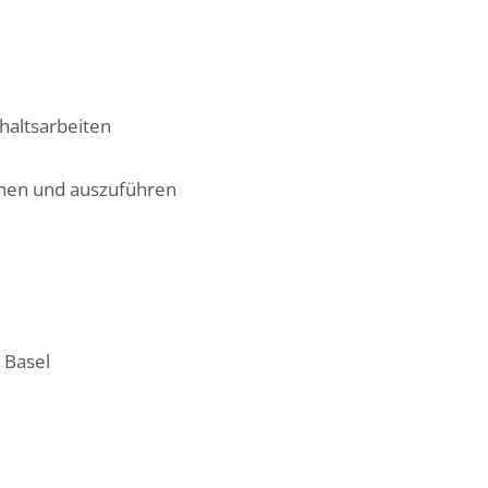
haltsarbeiten
ennen und auszuführen
 Basel