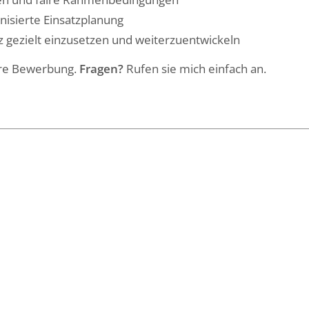
nisierte Einsatzplanung
z gezielt einzusetzen und weiterzuentwickeln
hre Bewerbung.
Fragen?
Rufen sie mich einfach an.