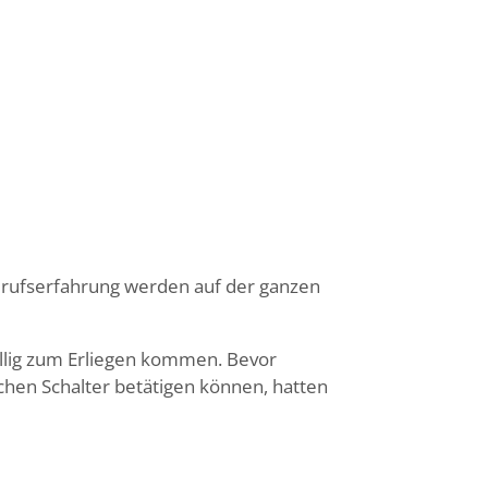
erufserfahrung werden auf der ganzen
öllig zum Erliegen kommen. Bevor
hen Schalter betätigen können, hatten