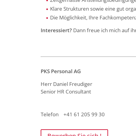
Klare Strukturen sowie eine gut orga
Die Möglichkeit, Ihre Fachkompeten
Interessiert?
Dann freue ich mich auf i
PKS Personal AG
Herr Daniel Freudiger
Senior HR Consultant
Telefon +41 61 205 99 30
Bewerben Sie sich !