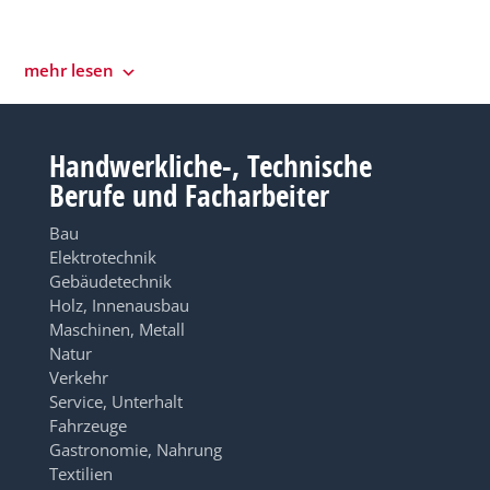
mehr lesen
Handwerkliche-, Technische
Berufe und Facharbeiter
Bau
Elektrotechnik
Gebäudetechnik
Holz, Innenausbau
Maschinen, Metall
Natur
Verkehr
Service, Unterhalt
Fahrzeuge
Gastronomie, Nahrung
Textilien