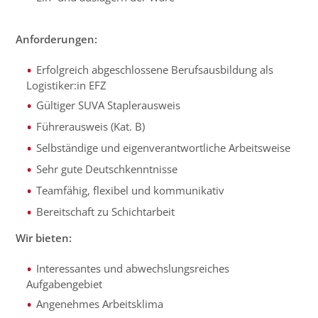
Anforderungen:
Erfolgreich abgeschlossene Berufsausbildung als
Logistiker:in EFZ
Gültiger SUVA Staplerausweis
Führerausweis (Kat. B)
Selbständige und eigenverantwortliche Arbeitsweise
Sehr gute Deutschkenntnisse
Teamfähig, flexibel und kommunikativ
Bereitschaft zu Schichtarbeit
Wir bieten:
Interessantes und abwechslungsreiches
Aufgabengebiet
Angenehmes Arbeitsklima