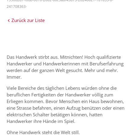
241708363-
Zurück zur Liste
Das Handwerk stirbt aus. Mitnichten! Hoch qualifizierte
Handwerker und Handwerkerinnen mit Berufserfahrung
werden auf der ganzen Welt gesucht. Mehr und mehr.
Immer.
Viele Bereiche des täglichen Lebens würden ohne die
beruflichen Fertigkeiten der Handwerker völlig zum
Erliegen kommen. Bevor Menschen ein Haus bewohnen,
eine Strasse befahren, einen Aufzug benützen oder einen
elektrischen Schalter betätigen können, hatten
Handwerker ihre Hände im Spiel.
Ohne Handwerk steht die Welt still.