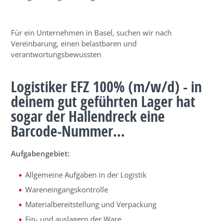
Für ein Unternehmen in Basel, suchen wir nach
Vereinbarung, einen belastbaren und
verantwortungsbewussten
Logistiker EFZ 100% (m/w/d) - in
deinem gut geführten Lager hat
sogar der Hallendreck eine
Barcode-Nummer...
Aufgabengebiet:
Allgemeine Aufgaben in der Logistik
Wareneingangskontrolle
Materialbereitstellung und Verpackung
Ein- und auslagern der Ware