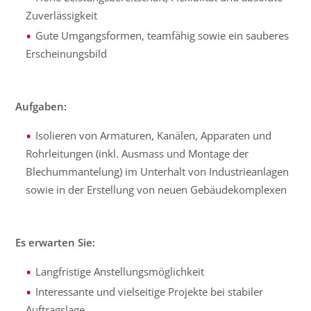
Zuverlässigkeit
Gute Umgangsformen, teamfähig sowie ein sauberes
Erscheinungsbild
Aufgaben:
Isolieren von Armaturen, Kanälen, Apparaten und
Rohrleitungen (inkl. Ausmass und Montage der
Blechummantelung) im Unterhalt von Industrieanlagen
sowie in der Erstellung von neuen Gebäudekomplexen
Es erwarten Sie:
Langfristige Anstellungsmöglichkeit
Interessante und vielseitige Projekte bei stabiler
Auftragslage