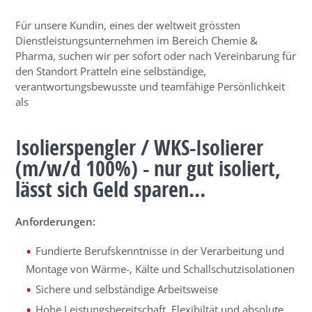
Für unsere Kundin, eines der weltweit grössten
Dienstleistungsunternehmen im Bereich Chemie &
Pharma, suchen wir per sofort oder nach Vereinbarung für
den Standort Pratteln eine selbständige,
verantwortungsbewusste und teamfähige Persönlichkeit
als
Isolierspengler / WKS-Isolierer
(m/w/d 100%) - nur gut isoliert,
lässt sich Geld sparen…
Anforderungen:
Fundierte Berufskenntnisse in der Verarbeitung und
Montage von Wärme-, Kälte und Schallschutzisolationen
Sichere und selbständige Arbeitsweise
Hohe Leistungsbereitschaft, Flexibiltät und absolute