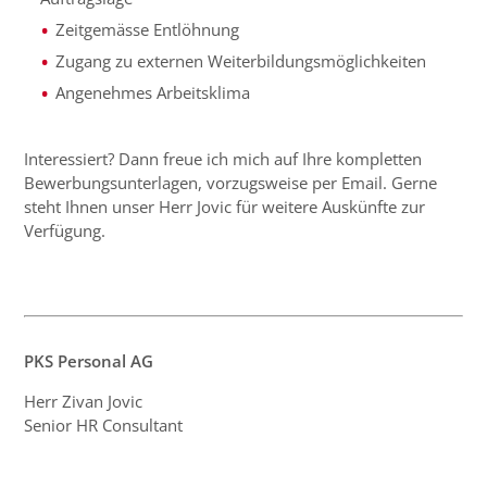
Zeitgemässe Entlöhnung
Zugang zu externen Weiterbildungsmöglichkeiten
Angenehmes Arbeitsklima
Interessiert? Dann freue ich mich auf Ihre kompletten
Bewerbungsunterlagen, vorzugsweise per Email. Gerne
steht Ihnen unser Herr Jovic für weitere Auskünfte zur
Verfügung.
PKS Personal AG
Herr Zivan Jovic
Senior HR Consultant