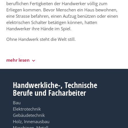
beruflichen Fertigkeiten der Handwerker völlig zum
Erliegen kommen. Bevor Menschen ein Haus bewohnen,
eine Strasse befahren, einen Aufzug benützen oder einen
elektrischen Schalter betätigen können, hatten
Handwerker ihre Hände im Spiel.
Ohne Handwerk steht die Welt still.
mehr lesen
Handwerkliche-, Technische
Berufe und Facharbeiter
Bau
Elektrotechnik
Gebäudetechnik
Holz, Innenausbau
Maschinen, Metall