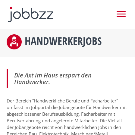
HANDWERKERJOBS
Die Axt im Haus erspart den
Handwerker.
Der Bereich “Handwerkliche Berufe und Facharbeiter“
umfasst im Jobportal die Jobangebote für Handwerker mit
abgeschlossener Berufsausbildung, Facharbeiter mit
Berufserfahrung und angelernte Mitarbeiter. Die Vielfalt
der Jobangebote reicht von handwerklichen Jobs in den
Bereichen Bau, Elektrotechnik, Maschinen/Metall,