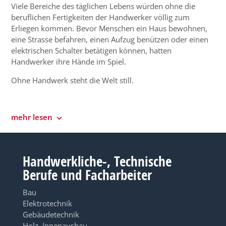
Viele Bereiche des täglichen Lebens würden ohne die
beruflichen Fertigkeiten der Handwerker völlig zum
Erliegen kommen. Bevor Menschen ein Haus bewohnen,
eine Strasse befahren, einen Aufzug benützen oder einen
elektrischen Schalter betätigen können, hatten
Handwerker ihre Hände im Spiel.
Ohne Handwerk steht die Welt still.
mehr lesen
Handwerkliche-, Technische
Berufe und Facharbeiter
Bau
Elektrotechnik
Gebäudetechnik
Holz, Innenausbau