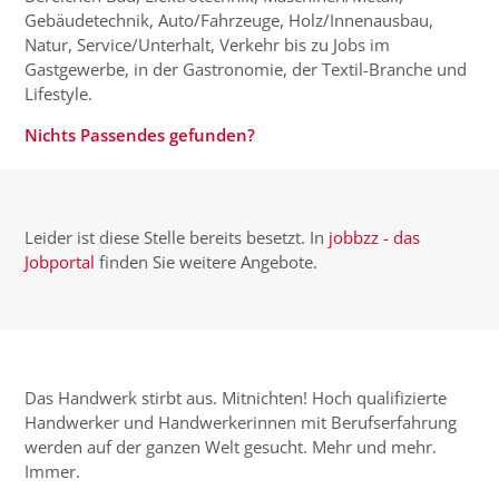
Gebäudetechnik, Auto/Fahrzeuge, Holz/Innenausbau,
Natur, Service/Unterhalt, Verkehr bis zu Jobs im
Gastgewerbe, in der Gastronomie, der Textil-Branche und
Lifestyle.
Nichts Passendes gefunden?
Leider ist diese Stelle bereits besetzt. In
jobbzz - das
Jobportal
finden Sie weitere Angebote.
Das Handwerk stirbt aus. Mitnichten! Hoch qualifizierte
Handwerker und Handwerkerinnen mit Berufserfahrung
werden auf der ganzen Welt gesucht. Mehr und mehr.
Immer.