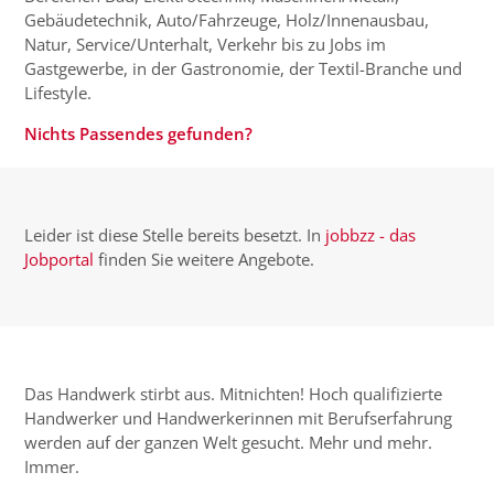
Gebäudetechnik, Auto/Fahrzeuge, Holz/Innenausbau,
Natur, Service/Unterhalt, Verkehr bis zu Jobs im
Gastgewerbe, in der Gastronomie, der Textil-Branche und
Lifestyle.
Nichts Passendes gefunden?
Leider ist diese Stelle bereits besetzt. In
jobbzz - das
Jobportal
finden Sie weitere Angebote.
Das Handwerk stirbt aus. Mitnichten! Hoch qualifizierte
Handwerker und Handwerkerinnen mit Berufserfahrung
werden auf der ganzen Welt gesucht. Mehr und mehr.
Immer.