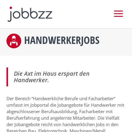
HANDWERKERJOBS
Die Axt im Haus erspart den
Handwerker.
Der Bereich “Handwerkliche Berufe und Facharbeiter“
umfasst im Jobportal die Jobangebote für Handwerker mit
abgeschlossener Berufsausbildung, Facharbeiter mit
Berufserfahrung und angelernte Mitarbeiter. Die Vielfalt
der Jobangebote reicht von handwerklichen Jobs in den
Bereichen Bau, Elektrotechnik, Maschinen/Metall,