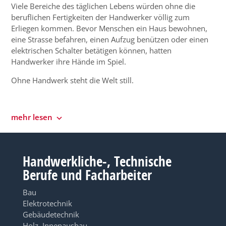
Viele Bereiche des täglichen Lebens würden ohne die
beruflichen Fertigkeiten der Handwerker völlig zum
Erliegen kommen. Bevor Menschen ein Haus bewohnen,
eine Strasse befahren, einen Aufzug benützen oder einen
elektrischen Schalter betätigen können, hatten
Handwerker ihre Hände im Spiel.
Ohne Handwerk steht die Welt still.
mehr lesen
Handwerkliche-, Technische
Berufe und Facharbeiter
Bau
Elektrotechnik
Gebäudetechnik
Holz, Innenausbau