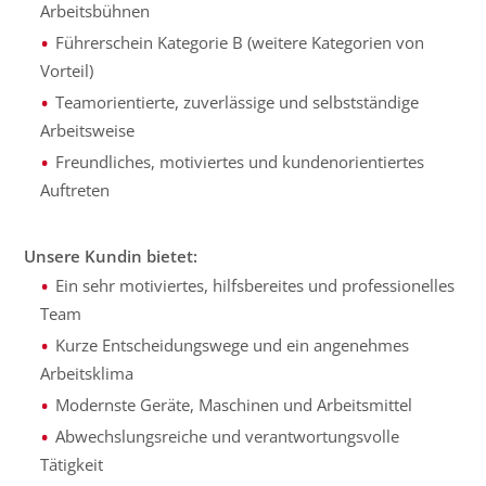
Arbeitsbühnen
Führerschein Kategorie B (weitere Kategorien von
Vorteil)
Teamorientierte, zuverlässige und selbstständige
Arbeitsweise
Freundliches, motiviertes und kundenorientiertes
Auftreten
Unsere Kundin bietet:
Ein sehr motiviertes, hilfsbereites und professionelles
Team
Kurze Entscheidungswege und ein angenehmes
Arbeitsklima
Modernste Geräte, Maschinen und Arbeitsmittel
Abwechslungsreiche und verantwortungsvolle
Tätigkeit