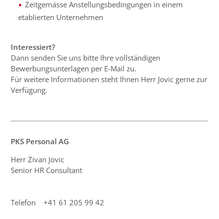
Zeitgemässe Anstellungsbedingungen in einem
etablierten Unternehmen
Interessiert?
Dann senden Sie uns bitte Ihre vollständigen
Bewerbungsunterlagen per E-Mail zu.
Für weitere Informationen steht Ihnen Herr Jovic gerne zur
Verfügung.
PKS Personal AG
Herr Zivan Jovic
Senior HR Consultant
Telefon +41 61 205 99 42