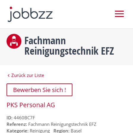
Fachmann
Reinigungstechnik EFZ
Zurück zur Liste
Bewerben Sie sich !
PKS Personal AG
ID:
4460BC7F
Referenz:
Fachmann Reinigungstechnik EFZ
Kategorie:
Reinigung
Region:
Basel