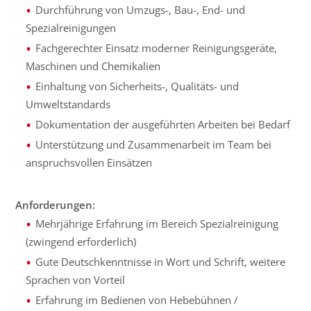
Durchführung von Umzugs-, Bau-, End- und
Spezialreinigungen
Fachgerechter Einsatz moderner Reinigungsgeräte,
Maschinen und Chemikalien
Einhaltung von Sicherheits-, Qualitäts- und
Umweltstandards
Dokumentation der ausgeführten Arbeiten bei Bedarf
Unterstützung und Zusammenarbeit im Team bei
anspruchsvollen Einsätzen
Anforderungen:
Mehrjährige Erfahrung im Bereich Spezialreinigung
(zwingend erforderlich)
Gute Deutschkenntnisse in Wort und Schrift, weitere
Sprachen von Vorteil
Erfahrung im Bedienen von Hebebühnen /