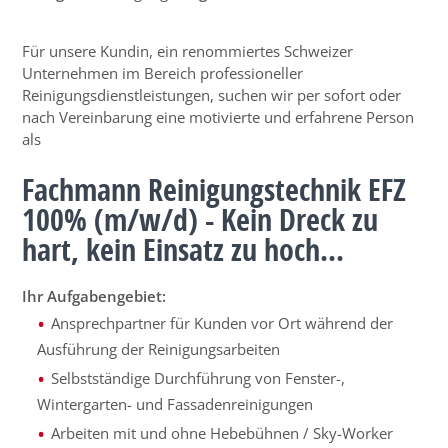
Für unsere Kundin, ein renommiertes Schweizer
Unternehmen im Bereich professioneller
Reinigungsdienstleistungen, suchen wir per sofort oder
nach Vereinbarung eine motivierte und erfahrene Person
als
Fachmann Reinigungstechnik EFZ
100% (m/w/d) - Kein Dreck zu
hart, kein Einsatz zu hoch...
Ihr Aufgabengebiet:
Ansprechpartner für Kunden vor Ort während der
Ausführung der Reinigungsarbeiten
Selbstständige Durchführung von Fenster-,
Wintergarten- und Fassadenreinigungen
Arbeiten mit und ohne Hebebühnen / Sky-Worker