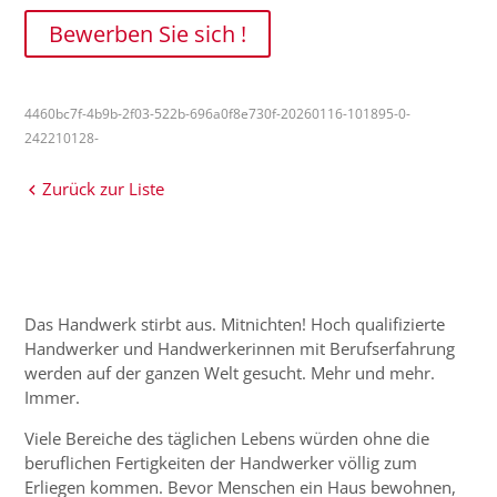
Bewerben Sie sich !
4460bc7f-4b9b-2f03-522b-696a0f8e730f-20260116-101895-0-
242210128-
Zurück zur Liste
Das Handwerk stirbt aus. Mitnichten! Hoch qualifizierte
Handwerker und Handwerkerinnen mit Berufserfahrung
werden auf der ganzen Welt gesucht. Mehr und mehr.
Immer.
Viele Bereiche des täglichen Lebens würden ohne die
beruflichen Fertigkeiten der Handwerker völlig zum
Erliegen kommen. Bevor Menschen ein Haus bewohnen,