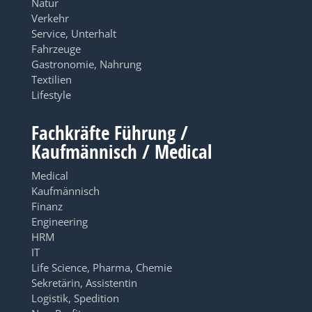
Natur
Verkehr
Service, Unterhalt
Fahrzeuge
Gastronomie, Nahrung
Textilien
Lifestyle
Fachkräfte Führung /
Kaufmännisch / Medical
Medical
Kaufmännisch
Finanz
Engineering
HRM
IT
Life Science, Pharma, Chemie
Sekretärin, Assistentin
Logistik, Spedition