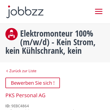
Elektromonteur 100%
(m/w/d) - Kein Strom,
kein Kühlschrank, kein
Zurück zur Liste
Bewerben Sie sich !
PKS Personal AG
ID:
9EBC4864