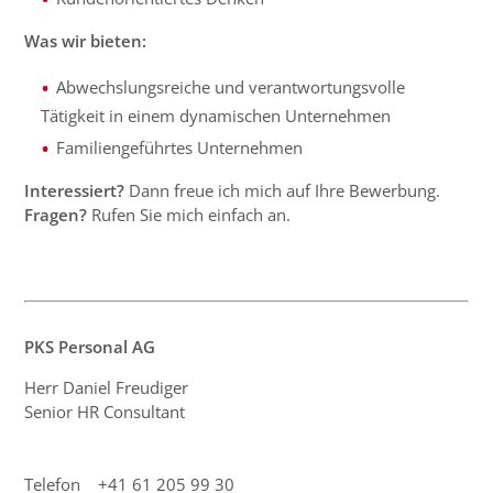
Was wir bieten:
Abwechslungsreiche und verantwortungsvolle
Tätigkeit in einem dynamischen Unternehmen
Familiengeführtes Unternehmen
Interessiert?
Dann freue ich mich auf Ihre Bewerbung.
Fragen?
Rufen Sie mich einfach an.
PKS Personal AG
Herr Daniel Freudiger
Senior HR Consultant
Telefon +41 61 205 99 30