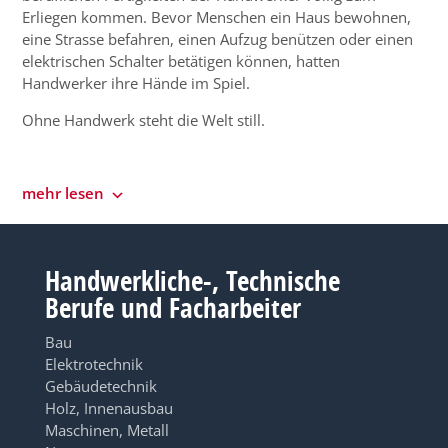
Erliegen kommen. Bevor Menschen ein Haus bewohnen,
eine Strasse befahren, einen Aufzug benützen oder einen
elektrischen Schalter betätigen können, hatten
Handwerker ihre Hände im Spiel.
Ohne Handwerk steht die Welt still.
mehr lesen
Handwerkliche-, Technische
Berufe und Facharbeiter
Bau
Elektrotechnik
Gebäudetechnik
Holz, Innenausbau
Maschinen, Metall