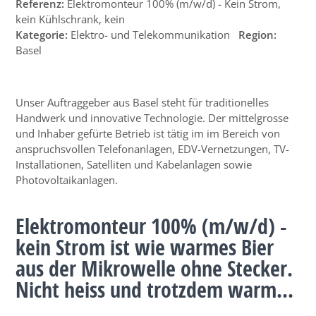
Referenz:
Elektromonteur 100% (m/w/d) - Kein Strom,
kein Kühlschrank, kein
Kategorie:
Elektro- und Telekommunikation
Region:
Basel
Unser Auftraggeber aus Basel steht für traditionelles
Handwerk und innovative Technologie. Der mittelgrosse
und Inhaber gefürte Betrieb ist tätig im im Bereich von
anspruchsvollen Telefonanlagen, EDV-Vernetzungen, TV-
Installationen, Satelliten und Kabelanlagen sowie
Photovoltaikanlagen.
Elektromonteur 100% (m/w/d) -
kein Strom ist wie warmes Bier
aus der Mikrowelle ohne Stecker.
Nicht heiss und trotzdem warm...