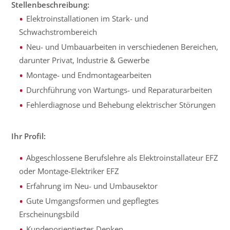
Stellenbeschreibung:
Elektroinstallationen im Stark- und
Schwachstrombereich
Neu- und Umbauarbeiten in verschiedenen Bereichen,
darunter Privat, Industrie & Gewerbe
Montage- und Endmontagearbeiten
Durchführung von Wartungs- und Reparaturarbeiten
Fehlerdiagnose und Behebung elektrischer Störungen
Ihr Profil:
Abgeschlossene Berufslehre als Elektroinstallateur EFZ
oder Montage-Elektriker EFZ
Erfahrung im Neu- und Umbausektor
Gute Umgangsformen und gepflegtes
Erscheinungsbild
Kundenorientiertes Denken