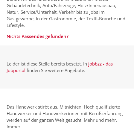
Gebäudetechnik, Auto/Fahrzeuge, Holz/Innenausbau,
Natur, Service/Unterhalt, Verkehr bis zu Jobs im
Gastgewerbe, in der Gastronomie, der Textil-Branche und
Lifestyle.
Nichts Passendes gefunden?
Leider ist diese Stelle bereits besetzt. In
jobbzz - das
Jobportal
finden Sie weitere Angebote.
Das Handwerk stirbt aus. Mitnichten! Hoch qualifizierte
Handwerker und Handwerkerinnen mit Berufserfahrung
werden auf der ganzen Welt gesucht. Mehr und mehr.
Immer.