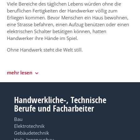
Viele Bereiche des täglichen Lebens würden ohne die
beruflichen Fertigkeiten der Handwerker völlig zum
Erliegen kommen. Bevor Menschen ein Haus bewohnen,
eine Strasse befahren, einen Aufzug benützen oder einen
elektrischen Schalter betätigen können, hatten
Handwerker ihre Hände im Spiel.
Ohne Handwerk steht die Welt still.
mehr lesen
Handwerkliche-, Technische
Berufe und Facharbeiter
Bau
Elektrotechnik
Gebäudetechnik
Holz, Innenausbau