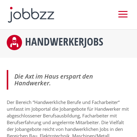
HANDWERKERJOBS
Die Axt im Haus erspart den
Handwerker.
Der Bereich “Handwerkliche Berufe und Facharbeiter“
umfasst im Jobportal die Jobangebote für Handwerker mit
abgeschlossener Berufsausbildung, Facharbeiter mit
Berufserfahrung und angelernte Mitarbeiter. Die Vielfalt
der Jobangebote reicht von handwerklichen Jobs in den
Bereichen Bau, Elektrotechnik, Maschinen/Metall,