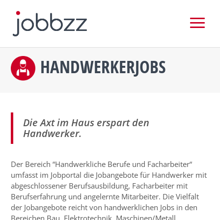
HANDWERKERJOBS
Die Axt im Haus erspart den
Handwerker.
Der Bereich “Handwerkliche Berufe und Facharbeiter“
umfasst im Jobportal die Jobangebote für Handwerker mit
abgeschlossener Berufsausbildung, Facharbeiter mit
Berufserfahrung und angelernte Mitarbeiter. Die Vielfalt
der Jobangebote reicht von handwerklichen Jobs in den
Bereichen Bau, Elektrotechnik, Maschinen/Metall,