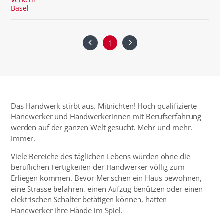
Verkehr
Basel
1
Das Handwerk stirbt aus. Mitnichten! Hoch qualifizierte
Handwerker und Handwerkerinnen mit Berufserfahrung
werden auf der ganzen Welt gesucht. Mehr und mehr.
Immer.
Viele Bereiche des täglichen Lebens würden ohne die
beruflichen Fertigkeiten der Handwerker völlig zum
Erliegen kommen. Bevor Menschen ein Haus bewohnen,
eine Strasse befahren, einen Aufzug benützen oder einen
elektrischen Schalter betätigen können, hatten
Handwerker ihre Hände im Spiel.