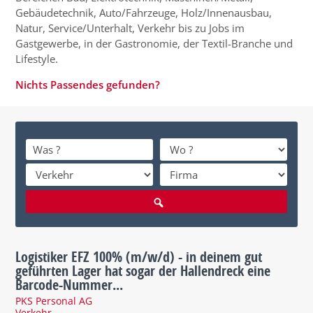
Gebäudetechnik, Auto/Fahrzeuge, Holz/Innenausbau,
Natur, Service/Unterhalt, Verkehr bis zu Jobs im
Gastgewerbe, in der Gastronomie, der Textil-Branche und
Lifestyle.
Nichts Passendes gefunden?
Logistiker EFZ 100% (m/w/d) - in deinem gut
geführten Lager hat sogar der Hallendreck eine
Barcode-Nummer...
PKS Personal AG