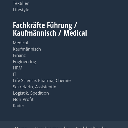
Textilien
Lifestyle
Fachkräfte Führung /
Kaufmännisch / Medical
Medical
Kaufmännisch
Finanz
Engineering
HRM
IT
Life Science, Pharma, Chemie
Sekretärin, Assistentin
Logistik, Spedition
Non-Profit
Kader