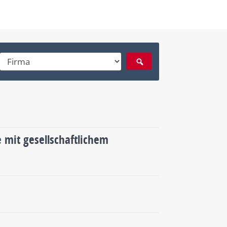
 mit gesellschaftlichem