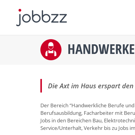
HANDWERKE
Die Axt im Haus erspart de
Der Bereich “Handwerkliche Berufe und 
Berufsausbildung, Facharbeiter mit Beru
Jobs in den Bereichen Bau, Elektrotech
Service/Unterhalt, Verkehr bis zu Jobs i