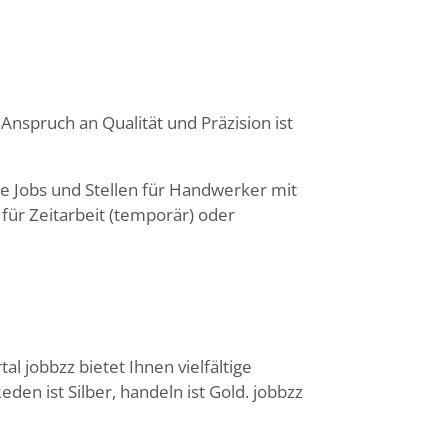
nspruch an Qualität und Präzision ist
 Jobs und Stellen für Handwerker mit
für Zeitarbeit (temporär) oder
l jobbzz bietet Ihnen vielfältige
n ist Silber, handeln ist Gold. jobbzz