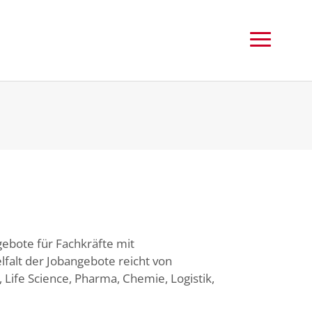
gebote für Fachkräfte mit
falt der Jobangebote reicht von
 Life Science, Pharma, Chemie, Logistik,