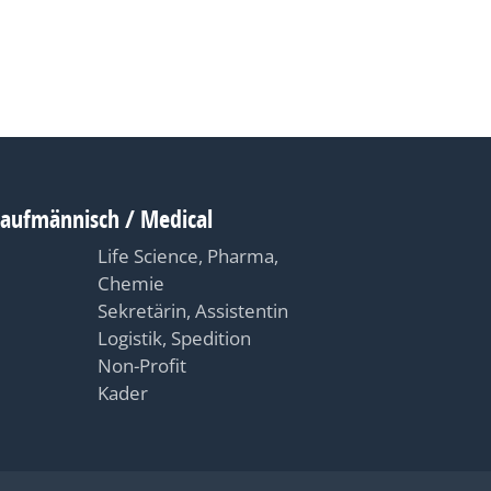
Kaufmännisch / Medical
Life Science, Pharma,
Chemie
Sekretärin, Assistentin
Logistik, Spedition
Non-Profit
Kader