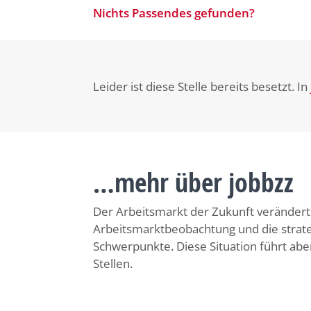
Nichts Passendes gefunden?
Leider ist diese Stelle bereits besetzt. In
…mehr über jobbzz
Der Arbeitsmarkt der Zukunft verändert s
Arbeitsmarktbeobachtung und die strat
Schwerpunkte. Diese Situation führt ab
Stellen.