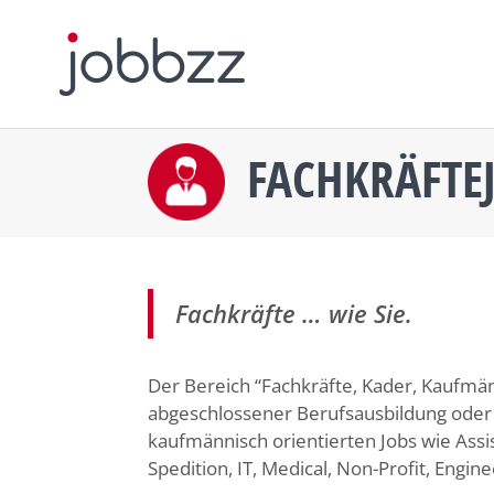
FACHKRÄFTE
Fachkräfte … wie Sie.
Der Bereich “Fachkräfte, Kader, Kaufmän
abgeschlossener Berufsausbildung oder 
kaufmännisch orientierten Jobs wie Assi
Spedition, IT, Medical, Non-Profit, Engine