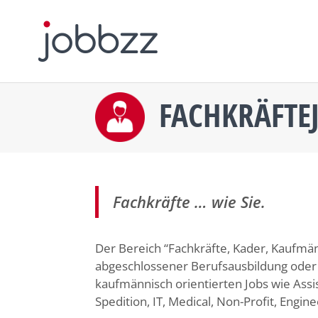
FACHKRÄFTE
Fachkräfte … wie Sie.
Der Bereich “Fachkräfte, Kader, Kaufmän
abgeschlossener Berufsausbildung oder 
kaufmännisch orientierten Jobs wie Assi
Spedition, IT, Medical, Non-Profit, Engine