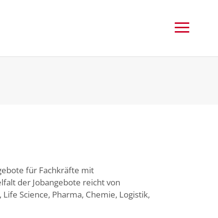
gebote für Fachkräfte mit
falt der Jobangebote reicht von
 Life Science, Pharma, Chemie, Logistik,