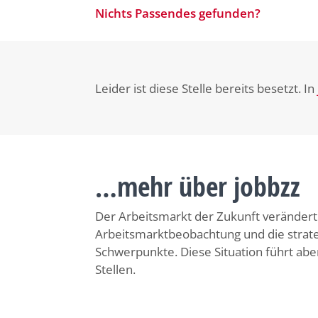
Nichts Passendes gefunden?
Leider ist diese Stelle bereits besetzt. In
…mehr über jobbzz
Der Arbeitsmarkt der Zukunft verändert s
Arbeitsmarktbeobachtung und die strat
Schwerpunkte. Diese Situation führt ab
Stellen.