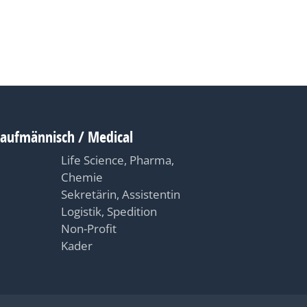
Kaufmännisch / Medical
Life Science, Pharma,
Chemie
Sekretärin, Assistentin
Logistik, Spedition
Non-Profit
Kader