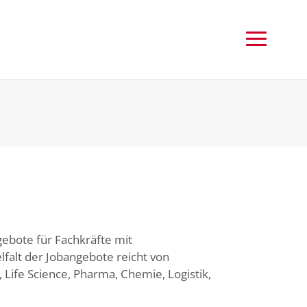
gebote für Fachkräfte mit
falt der Jobangebote reicht von
 Life Science, Pharma, Chemie, Logistik,