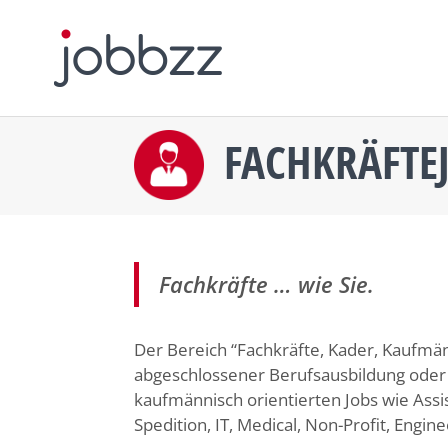
FACHKRÄFTE
Fachkräfte … wie Sie.
Der Bereich “Fachkräfte, Kader, Kaufmän
abgeschlossener Berufsausbildung oder 
kaufmännisch orientierten Jobs wie Assi
Spedition, IT, Medical, Non-Profit, Engine