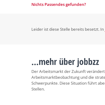
Nichts Passendes gefunden?
Leider ist diese Stelle bereits besetzt. In
…mehr über jobbzz
Der Arbeitsmarkt der Zukunft verändert s
Arbeitsmarktbeobachtung und die strat
Schwerpunkte. Diese Situation führt ab
Stellen.