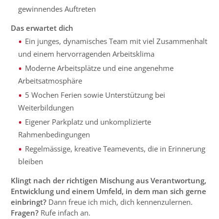
gewinnendes Auftreten
Das erwartet dich
Ein junges, dynamisches Team mit viel Zusammenhalt
und einem hervorragenden Arbeitsklima
Moderne Arbeitsplätze und eine angenehme
Arbeitsatmosphäre
5 Wochen Ferien sowie Unterstützung bei
Weiterbildungen
Eigener Parkplatz und unkomplizierte
Rahmenbedingungen
Regelmässige, kreative Teamevents, die in Erinnerung
bleiben
Klingt nach der richtigen Mischung aus Verantwortung,
Entwicklung und einem Umfeld, in dem man sich gerne
einbringt?
Dann freue ich mich, dich kennenzulernen.
Fragen?
Rufe infach an.