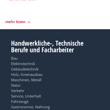
mehr lesen
Handwerkliche-, Technische
Berufe und Facharbeiter
Bau
Elektrotechnik
Gebäudetechnik
Holz, Innenausbau
Maschinen, Metall
Natur
Verkehr
Service, Unterhalt
Fahrzeuge
Gastronomie, Nahrung