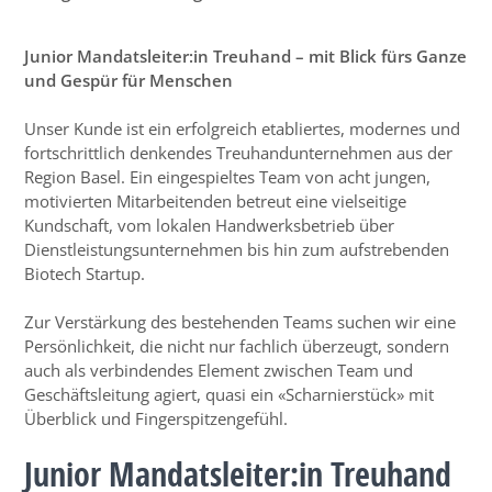
Junior Mandatsleiter:in Treuhand – mit Blick fürs Ganze
und Gespür für Menschen
Unser Kunde ist ein erfolgreich etabliertes, modernes und
fortschrittlich denkendes Treuhandunternehmen aus der
Region Basel. Ein eingespieltes Team von acht jungen,
motivierten Mitarbeitenden betreut eine vielseitige
Kundschaft, vom lokalen Handwerksbetrieb über
Dienstleistungsunternehmen bis hin zum aufstrebenden
Biotech Startup.
Zur Verstärkung des bestehenden Teams suchen wir eine
Persönlichkeit, die nicht nur fachlich überzeugt, sondern
auch als verbindendes Element zwischen Team und
Geschäftsleitung agiert, quasi ein «Scharnierstück» mit
Überblick und Fingerspitzengefühl.
Junior Mandatsleiter:in Treuhand