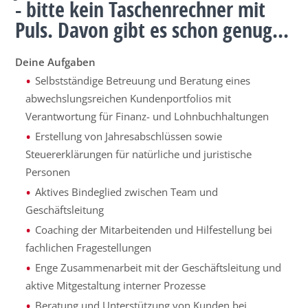
- bitte kein Taschenrechner mit
Puls. Davon gibt es schon genug...
Deine Aufgaben
Selbstständige Betreuung und Beratung eines
abwechslungsreichen Kundenportfolios mit
Verantwortung für Finanz- und Lohnbuchhaltungen
Erstellung von Jahresabschlüssen sowie
Steuererklärungen für natürliche und juristische
Personen
Aktives Bindeglied zwischen Team und
Geschäftsleitung
Coaching der Mitarbeitenden und Hilfestellung bei
fachlichen Fragestellungen
Enge Zusammenarbeit mit der Geschäftsleitung und
aktive Mitgestaltung interner Prozesse
Beratung und Unterstützung von Kunden bei