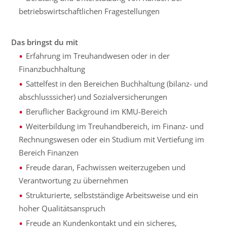
betriebswirtschaftlichen Fragestellungen
Das bringst du mit
Erfahrung im Treuhandwesen oder in der
Finanzbuchhaltung
Sattelfest in den Bereichen Buchhaltung (bilanz- und
abschlusssicher) und Sozialversicherungen
Beruflicher Background im KMU-Bereich
Weiterbildung im Treuhandbereich, im Finanz- und
Rechnungswesen oder ein Studium mit Vertiefung im
Bereich Finanzen
Freude daran, Fachwissen weiterzugeben und
Verantwortung zu übernehmen
Strukturierte, selbstständige Arbeitsweise und ein
hoher Qualitätsanspruch
Freude an Kundenkontakt und ein sicheres,