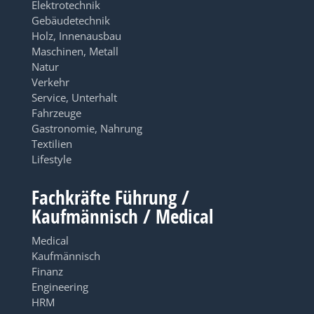
Elektrotechnik
Gebäudetechnik
Holz, Innenausbau
Maschinen, Metall
Natur
Verkehr
Service, Unterhalt
Fahrzeuge
Gastronomie, Nahrung
Textilien
Lifestyle
Fachkräfte Führung /
Kaufmännisch / Medical
Medical
Kaufmännisch
Finanz
Engineering
HRM