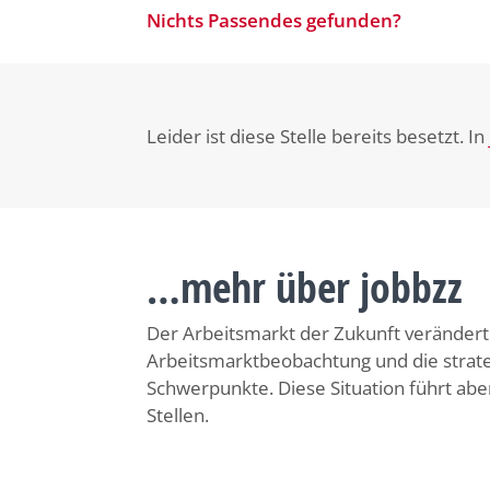
Nichts Passendes gefunden?
Leider ist diese Stelle bereits besetzt. In
…mehr über jobbzz
Der Arbeitsmarkt der Zukunft verändert s
Arbeitsmarktbeobachtung und die strat
Schwerpunkte. Diese Situation führt ab
Stellen.