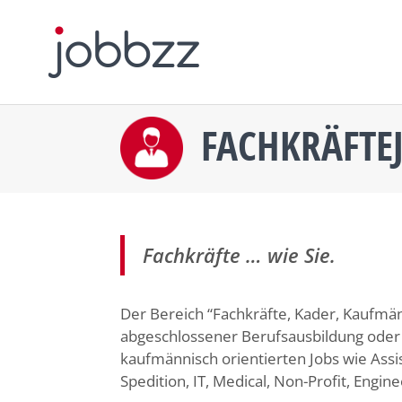
FACHKRÄFTE
Fachkräfte … wie Sie.
Der Bereich “Fachkräfte, Kader, Kaufmän
abgeschlossener Berufsausbildung oder 
kaufmännisch orientierten Jobs wie Assi
Spedition, IT, Medical, Non-Profit, Engine