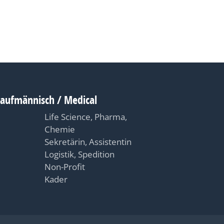
Kaufmännisch / Medical
Life Science, Pharma,
Chemie
Sekretärin, Assistentin
Logistik, Spedition
Non-Profit
Kader