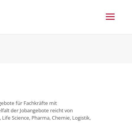
gebote für Fachkräfte mit
falt der Jobangebote reicht von
 Life Science, Pharma, Chemie, Logistik,