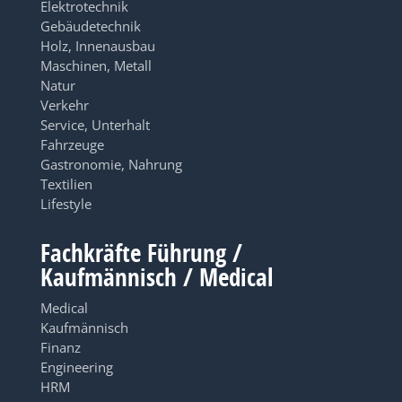
Elektrotechnik
Gebäudetechnik
Holz, Innenausbau
Maschinen, Metall
Natur
Verkehr
Service, Unterhalt
Fahrzeuge
Gastronomie, Nahrung
Textilien
Lifestyle
Fachkräfte Führung /
Kaufmännisch / Medical
Medical
Kaufmännisch
Finanz
Engineering
HRM