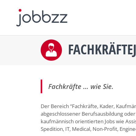
FACHKRÄFTE
Fachkräfte … wie Sie.
Der Bereich “Fachkräfte, Kader, Kaufmän
abgeschlossener Berufsausbildung oder 
kaufmännisch orientierten Jobs wie Assi
Spedition, IT, Medical, Non-Profit, Engine