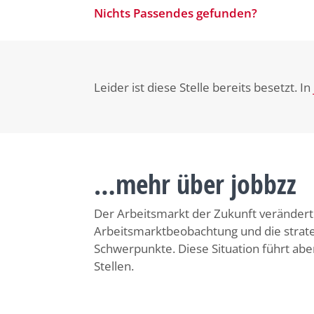
Nichts Passendes gefunden?
Leider ist diese Stelle bereits besetzt. In
…mehr über jobbzz
Der Arbeitsmarkt der Zukunft verändert s
Arbeitsmarktbeobachtung und die strat
Schwerpunkte. Diese Situation führt ab
Stellen.