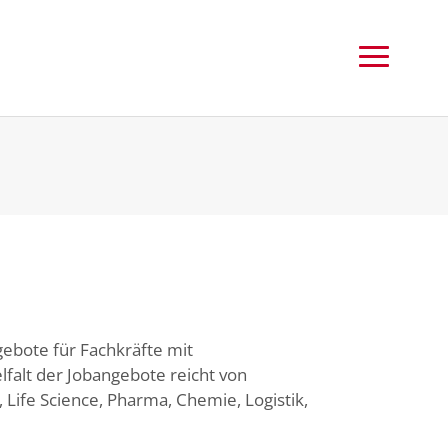
gebote für Fachkräfte mit
falt der Jobangebote reicht von
 Life Science, Pharma, Chemie, Logistik,