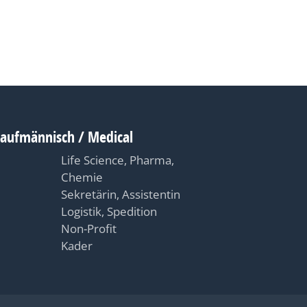
Kaufmännisch / Medical
Life Science, Pharma,
Chemie
Sekretärin, Assistentin
Logistik, Spedition
Non-Profit
Kader