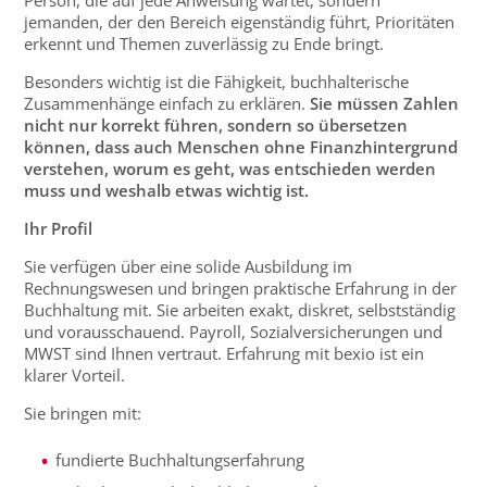
Person, die auf jede Anweisung wartet, sondern
jemanden, der den Bereich eigenständig führt, Prioritäten
erkennt und Themen zuverlässig zu Ende bringt.
Besonders wichtig ist die Fähigkeit, buchhalterische
Zusammenhänge einfach zu erklären.
Sie müssen Zahlen
nicht nur korrekt führen, sondern so übersetzen
können, dass auch Menschen ohne Finanzhintergrund
verstehen, worum es geht, was entschieden werden
muss und weshalb etwas wichtig ist.
Ihr Profil
Sie verfügen über eine solide Ausbildung im
Rechnungswesen und bringen praktische Erfahrung in der
Buchhaltung mit. Sie arbeiten exakt, diskret, selbstständig
und vorausschauend. Payroll, Sozialversicherungen und
MWST sind Ihnen vertraut. Erfahrung mit bexio ist ein
klarer Vorteil.
Sie bringen mit:
fundierte Buchhaltungserfahrung