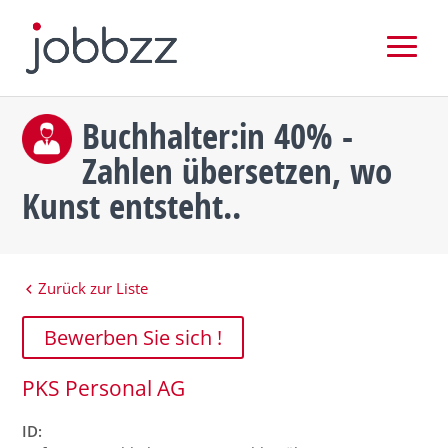
Buchhalter:in 40% -
Zahlen übersetzen, wo
Kunst entsteht..
Zurück zur Liste
Bewerben Sie sich !
PKS Personal AG
ID: