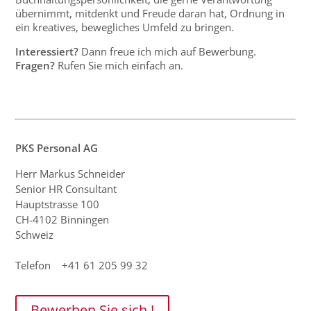
übernimmt, mitdenkt und Freude daran hat, Ordnung in
ein kreatives, bewegliches Umfeld zu bringen.
Interessiert?
Dann freue ich mich auf Bewerbung.
Fragen?
Rufen Sie mich einfach an.
PKS Personal AG
Herr Markus Schneider
Senior HR Consultant
Hauptstrasse 100
CH-4102 Binningen
Schweiz
Telefon +41 61 205 99 32
Bewerben Sie sich !