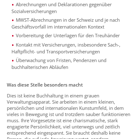
Abrechnungen und Deklarationen gegenüber
Sozialversicherungen
MWST-Abrechnungen in der Schweiz und je nach
Geschäftsvorfall im internationalen Kontext
Vorbereitung der Unterlagen für den Treuhänder
Kontakt mit Versicherungen, insbesondere Sach-,
Haftpflicht- und Transportversicherungen
Überwachung von Fristen, Pendenzen und
buchhalterischen Abläufen
Was diese Stelle besonders macht
Dies ist keine Buchhaltung in einem grauen
Verwaltungsapparat. Sie arbeiten in einem kleinen,
persönlichen und internationalen Kunstumfeld, in dem
vieles in Bewegung ist und trotzdem sauber funktionieren
muss. Ihre Vorgesetzte ist eine charismatische, stark
engagierte Persönlichkeit, viel unterwegs und zeitlich
entsprechend eingespannt. Sie braucht deshalb keine