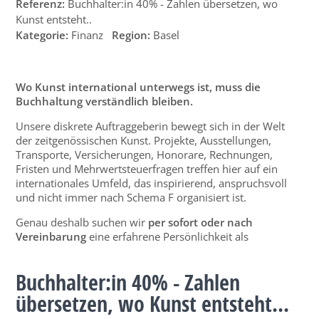
Referenz:
Buchhalter:in 40% - Zahlen übersetzen, wo
Kunst entsteht..
Kategorie:
Finanz
Region:
Basel
Wo Kunst international unterwegs ist, muss die
Buchhaltung verständlich bleiben.
Unsere diskrete Auftraggeberin bewegt sich in der Welt
der zeitgenössischen Kunst. Projekte, Ausstellungen,
Transporte, Versicherungen, Honorare, Rechnungen,
Fristen und Mehrwertsteuerfragen treffen hier auf ein
internationales Umfeld, das inspirierend, anspruchsvoll
und nicht immer nach Schema F organisiert ist.
Genau deshalb suchen wir
per sofort oder nach
Vereinbarung
eine erfahrene Persönlichkeit als
Buchhalter:in 40% - Zahlen
übersetzen, wo Kunst entsteht...