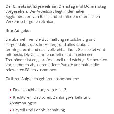
Der Einsatz ist fix jeweils am Dienstag und Donnerstag
vorgesehen.
Der Arbeitsort liegt in der nahen
Agglomeration von Basel und ist mit dem öffentlichen
Verkehr sehr gut erreichbar.
Ihre Aufgabe:
Sie übernehmen die Buchhaltung selbstständig und
sorgen dafür, dass im Hintergrund alles sauber,
termingerecht und nachvollziehbar läuft. Gearbeitet wird
mit bexio. Die Zusammenarbeit mit dem externen
Treuhänder ist eng, professionell und wichtig: Sie bereiten
vor, stimmen ab, klären offene Punkte und halten die
relevanten Fäden zusammen.
Zu Ihren Aufgaben gehören insbesondere:
Finanzbuchhaltung von A bis Z
Kreditoren, Debitoren, Zahlungsverkehr und
Abstimmungen
Payroll und Lohnbuchhaltung