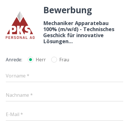
Bewerbung
Mechaniker Apparatebau
100% (m/w/d) - Technisches
Geschick für innovative
Lösungen...
Anrede:
Herr
Frau
Vorname *
Nachname *
E-Mail *