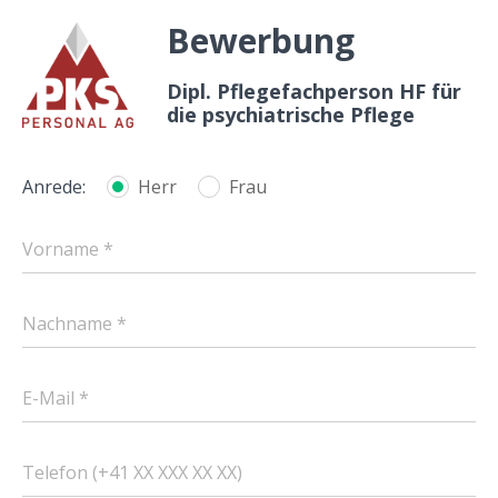
Bewerbung
Dipl. Pflegefachperson HF für
die psychiatrische Pflege
Anrede:
Herr
Frau
Vorname *
Nachname *
E-Mail *
Telefon (+41 XX XXX XX XX)